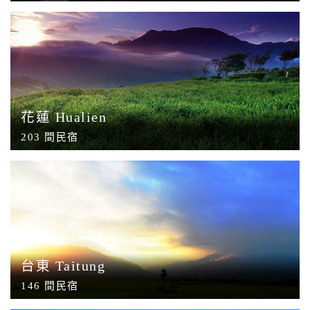
花蓮 Hualien
203 間民宿
台東 Taitung
146 間民宿